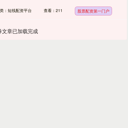
类：短线配资平台
查看：211
股票配资第一门户
券文章已加载完成