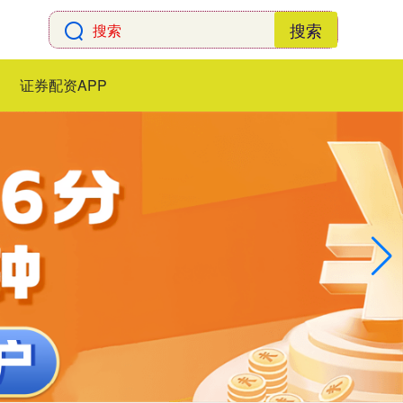
搜索
证券配资APP