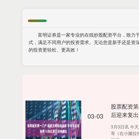
富明证券是一家专业的在线炒股配资平台，致力
式，满足不同用户的投资需求。无论您是新手还是资
的投资更轻松、更高效！
股票配资第
后迎来复出
03-03
3月3日讯 
哥（右小腿拉