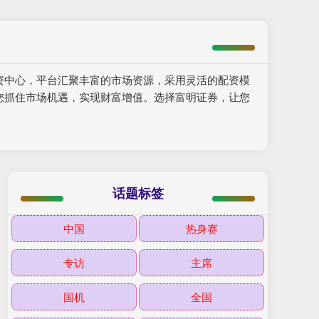
资中心，平台汇聚丰富的市场资源，采用灵活的配资模
您抓住市场机遇，实现财富增值。选择富明证券，让您
话题标签
中国
热身赛
专访
主席
国机
全国