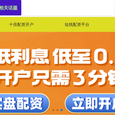
 相关话题
十倍配资开户
短线配资平台